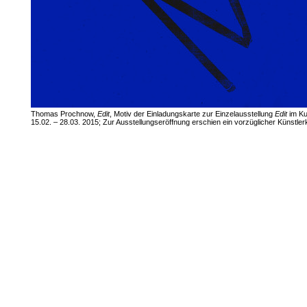
Thomas Prochnow,
Edit
, Motiv der Einladungskarte zur Einzelausstellung
Edit
im Ku
15.02. – 28.03. 2015; Zur Ausstellungseröffnung erschien ein vorzüglicher Künstler