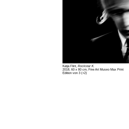
Katja Flint,
Rockstar K.
2018, 60 x 80 cm, Fine Art Museo Max Print
Edition von 3 (+2)