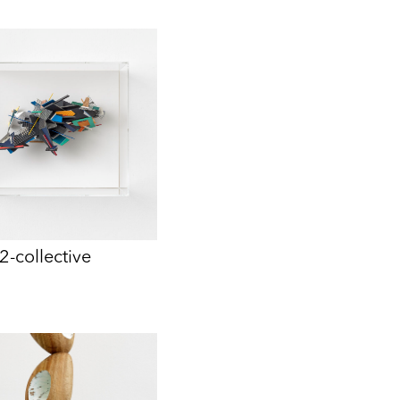
2-collective