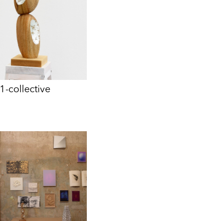
1-collective