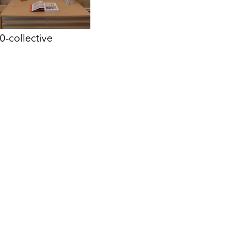
0-collective