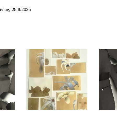
eitag, 28.8.2026