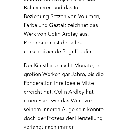
Balancieren und das In-
Beziehung-Setzen von Volumen,
Farbe und Gestalt zeichnet das
Werk von Colin Ardley aus.
Ponderation ist der alles
umschreibende Begriff dafür.
Der Künstler braucht Monate, bei
großen Werken gar Jahre, bis die
Ponderation ihre ideale Mitte
erreicht hat. Colin Ardley hat
einen Plan, wie das Werk vor
seinem inneren Auge sein könnte,
doch der Prozess der Herstellung
verlangt nach immer