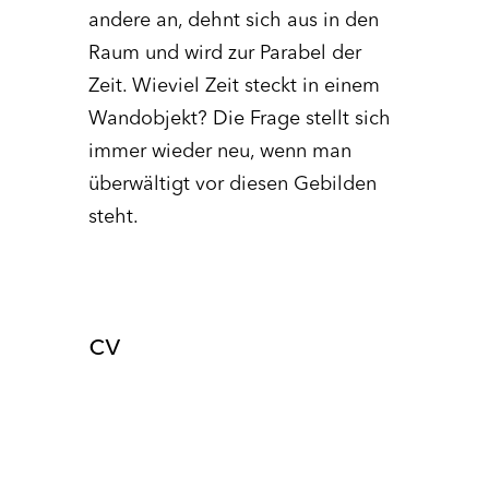
andere an, dehnt sich aus in den
Raum und wird zur Parabel der
Zeit. Wieviel Zeit steckt in einem
Wandobjekt? Die Frage stellt sich
immer wieder neu, wenn man
überwältigt vor diesen Gebilden
steht.
cv