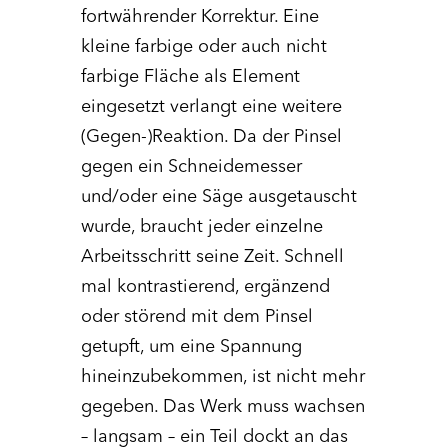
fortwährender Korrektur. Eine
kleine farbige oder auch nicht
farbige Fläche als Element
eingesetzt verlangt eine weitere
(Gegen-)Reaktion. Da der Pinsel
gegen ein Schneidemesser
und/oder eine Säge ausgetauscht
wurde, braucht jeder einzelne
Arbeitsschritt seine Zeit. Schnell
mal kontrastierend, ergänzend
oder störend mit dem Pinsel
getupft, um eine Spannung
hineinzubekommen, ist nicht mehr
gegeben. Das Werk muss wachsen
– langsam – ein Teil dockt an das