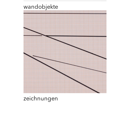
wandobjekte
zeichnungen