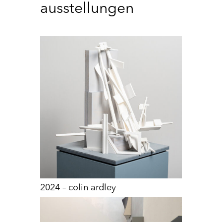
ausstellungen
2024 – colin ardley