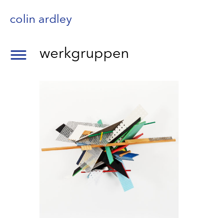
colin ardley
werkgruppen