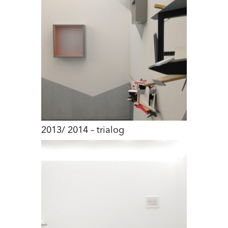
2013/ 2014 – trialog