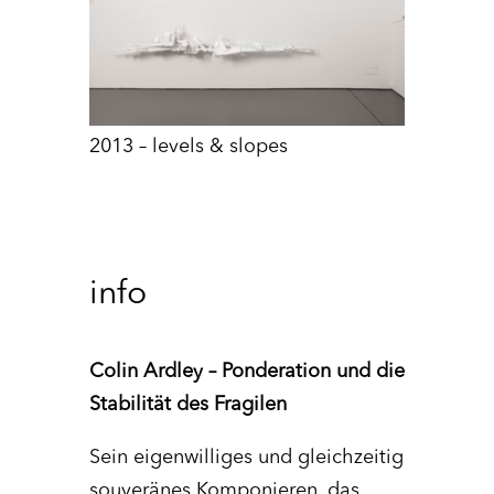
2013 – levels & slopes
info
Colin Ardley – Ponderation und die
Stabilität des Fragilen
Sein eigenwilliges und gleichzeitig
souveränes Komponieren, das