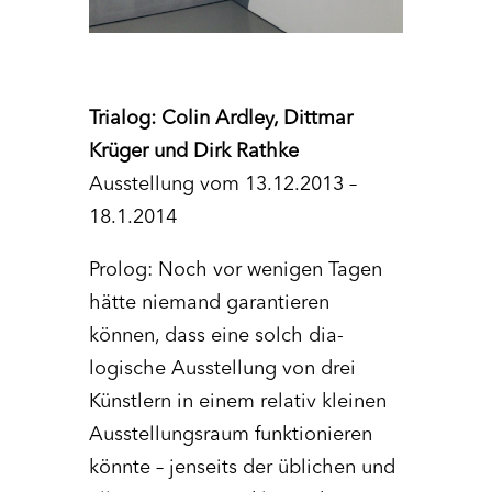
Trialog: Colin Ardley, Dittmar
Krüger und Dirk Rathke
Ausstellung vom 13.12.2013 –
18.1.2014
Prolog: Noch vor wenigen Tagen
hätte niemand garantieren
können, dass eine solch dia-
logische Ausstellung von drei
Künstlern in einem relativ kleinen
Ausstellungsraum funktionieren
könnte – jenseits der üblichen und