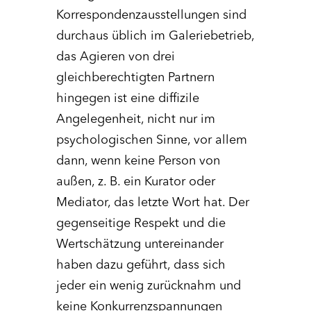
Korrespondenzausstellungen sind
durchaus üblich im Galeriebetrieb,
das Agieren von drei
gleichberechtigten Partnern
hingegen ist eine diffizile
Angelegenheit, nicht nur im
psychologischen Sinne, vor allem
dann, wenn keine Person von
außen, z. B. ein Kurator oder
Mediator, das letzte Wort hat. Der
gegenseitige Respekt und die
Wertschätzung untereinander
haben dazu geführt, dass sich
jeder ein wenig zurücknahm und
keine Konkurrenzspannungen