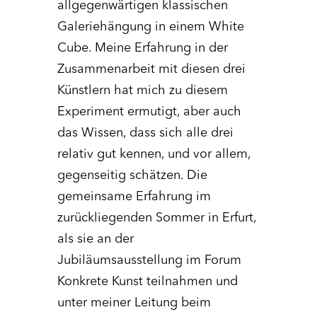
allgegenwärtigen klassischen
Galeriehängung in einem White
Cube. Meine Erfahrung in der
Zusammenarbeit mit diesen drei
Künstlern hat mich zu diesem
Experiment ermutigt, aber auch
das Wissen, dass sich alle drei
relativ gut kennen, und vor allem,
gegenseitig schätzen. Die
gemeinsame Erfahrung im
zurückliegenden Sommer in Erfurt,
als sie an der
Jubiläumsausstellung im Forum
Konkrete Kunst teilnahmen und
unter meiner Leitung beim