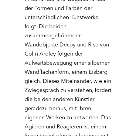
der Formen und Farben der
unterschiedlichen Kunstwerke
folgt. Die beiden
zusammengehörenden
Wandobjekte Decoy und Rise von
Colin Ardley folgen der
Aufwärtsbewegung einer silbernen
Wandflächenform, einem Eisberg
gleich. Dieses Miteinander, wie ein
Zwiegespräch zu verstehen, fordert
die beiden anderen Künstler
geradezu heraus, mit ihren
eigenen Werken zu antworten. Das
Agieren und Reagieren ist einem