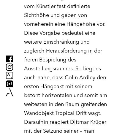
vom Künstler fest definierte
Sichthöhe und geben von
vorneherein eine Hängehöhe vor.
Diese Vorgabe bedeutet eine
weitere Einschränkung und
zugleich Herausforderung in der
freien Bespielung des
Ausstellungsraumes. So liegt es
auch nahe, dass Colin Ardley den
ersten Hängeakt mit seinem
betont horizontalen und somit am
weitesten in den Raum greifenden
Wandobjekt Tropical Drift wagt.
Daraufhin reagiert Dittmar Krüger
mit der Setzung seiner – man