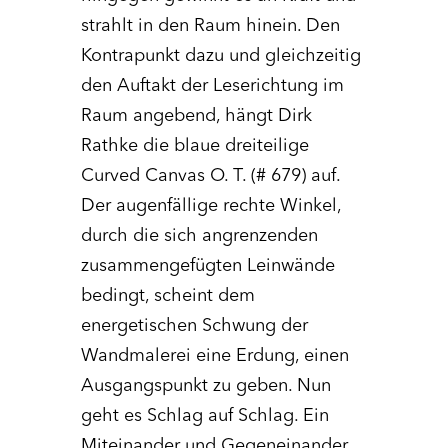
strahlt in den Raum hinein. Den
Kontrapunkt dazu und gleichzeitig
den Auftakt der Leserichtung im
Raum angebend, hängt Dirk
Rathke die blaue dreiteilige
Curved Canvas O. T. (# 679) auf.
Der augenfällige rechte Winkel,
durch die sich angrenzenden
zusammengefügten Leinwände
bedingt, scheint dem
energetischen Schwung der
Wandmalerei eine Erdung, einen
Ausgangspunkt zu geben. Nun
geht es Schlag auf Schlag. Ein
Miteinander und Gegeneinander