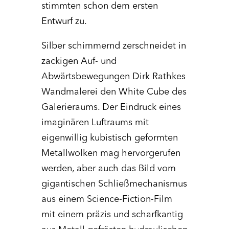
stimmten schon dem ersten
Entwurf zu.
Silber schimmernd zerschneidet in
zackigen Auf- und
Abwärtsbewegungen Dirk Rathkes
Wandmalerei den White Cube des
Galerieraums. Der Eindruck eines
imaginären Luftraums mit
eigenwillig kubistisch geformten
Metallwolken mag hervorgerufen
werden, aber auch das Bild vom
gigantischen Schließmechanismus
aus einem Science-Fiction-Film
mit einem präzis und scharfkantig