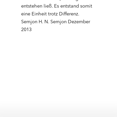
entstehen ließ. Es entstand somit
eine Einheit trotz Differenz.
Semjon H. N. Semjon Dezember
2013