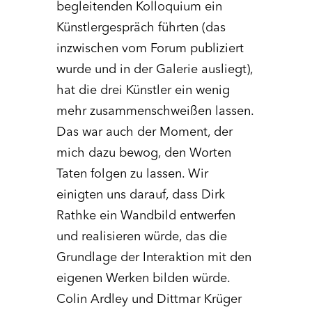
begleitenden Kolloquium ein
Künstlergespräch führten (das
inzwischen vom Forum publiziert
wurde und in der Galerie ausliegt),
hat die drei Künstler ein wenig
mehr zusammenschweißen lassen.
Das war auch der Moment, der
mich dazu bewog, den Worten
Taten folgen zu lassen. Wir
einigten uns darauf, dass Dirk
Rathke ein Wandbild entwerfen
und realisieren würde, das die
Grundlage der Interaktion mit den
eigenen Werken bilden würde.
Colin Ardley und Dittmar Krüger