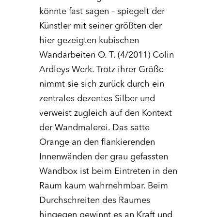
könnte fast sagen – spiegelt der
Künstler mit seiner größten der
hier gezeigten kubischen
Wandarbeiten O. T. (4/2011) Colin
Ardleys Werk. Trotz ihrer Größe
nimmt sie sich zurück durch ein
zentrales dezentes Silber und
verweist zugleich auf den Kontext
der Wandmalerei. Das satte
Orange an den flankierenden
Innenwänden der grau gefassten
Wandbox ist beim Eintreten in den
Raum kaum wahrnehmbar. Beim
Durchschreiten des Raumes
hingegen gewinnt es an Kraft und