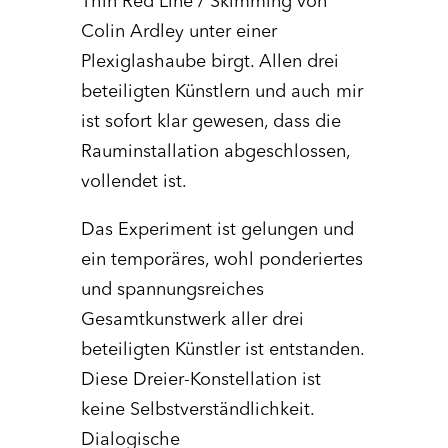
Thin Red Line / Skimming von
Colin Ardley unter einer
Plexiglashaube birgt. Allen drei
beteiligten Künstlern und auch mir
ist sofort klar gewesen, dass die
Rauminstallation abgeschlossen,
vollendet ist.
Das Experiment ist gelungen und
ein temporäres, wohl ponderiertes
und spannungsreiches
Gesamtkunstwerk aller drei
beteiligten Künstler ist entstanden.
Diese Dreier-Konstellation ist
keine Selbstverständlichkeit.
Dialogische