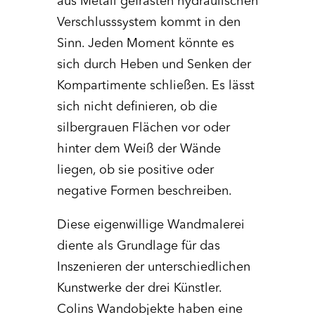
aus Metall gefrästen hydraulischen
Verschlusssystem kommt in den
Sinn. Jeden Moment könnte es
sich durch Heben und Senken der
Kompartimente schließen. Es lässt
sich nicht definieren, ob die
silbergrauen Flächen vor oder
hinter dem Weiß der Wände
liegen, ob sie positive oder
negative Formen beschreiben.
Diese eigenwillige Wandmalerei
diente als Grundlage für das
Inszenieren der unterschiedlichen
Kunstwerke der drei Künstler.
Colins Wandobjekte haben eine