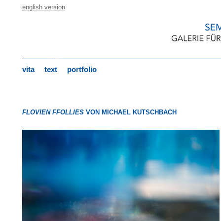
english version
vita
text
portfolio
FLOVIEN FFOLLIES
VON MICHAEL KUTSCHBACH