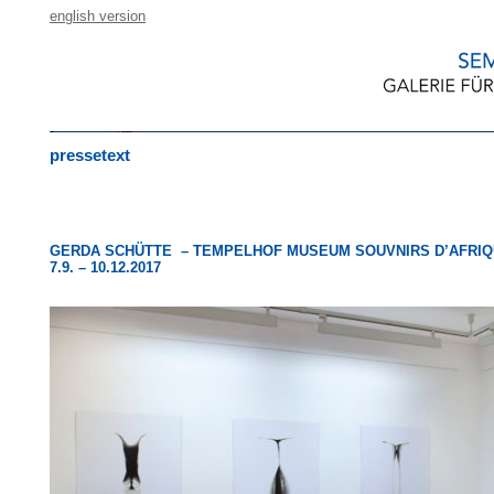
english version
pressetext
GERDA SCHÜTTE – TEMPELHOF MUSEUM SOUVNIRS D’AFRI
7.9. – 10.12.2017