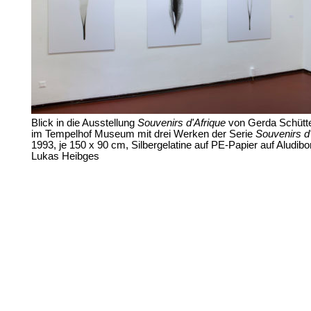
Blick in die Ausstellung
Souvenirs d'Afrique
von Gerda Schütte 
im Tempelhof Museum mit drei Werken der Serie
Souvenirs d
1993, je 150 x 90 cm, Silbergelatine auf PE-Papier auf Aludibo
Lukas Heibges