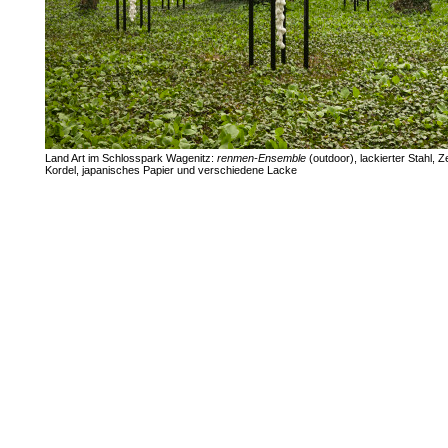
Land Art im Schlosspark Wagenitz:
renmen-Ensemble
(outdoor), lackierter Stahl, Z
Kordel, japanisches Papier und verschiedene Lacke