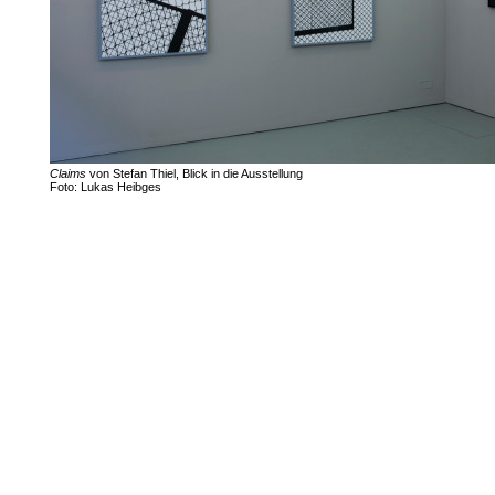
Claims
von Stefan Thiel, Blick in die Ausstellung
Foto: Lukas Heibges