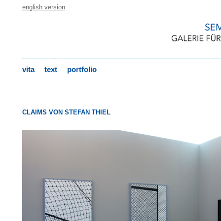
english version
vita
text
portfolio
CLAIMS VON STEFAN THIEL