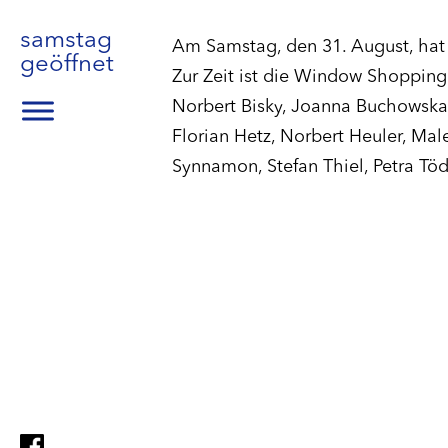
samstag
Am Samstag, den 31. August, hat 
geöffnet
Zur Zeit ist die Window Shopping
Norbert Bisky, Joanna Buchowska,
Florian Hetz, Norbert Heuler, Ma
Synnamon, Stefan Thiel, Petra Tö