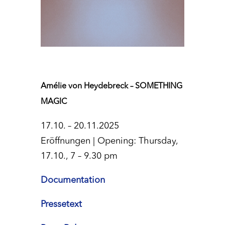
Amélie von Heydebreck – SOMETHING
MAGIC
17.10. – 20.11.2025
Eröffnungen | Opening: Thursday,
17.10., 7 – 9.30 pm
Documentation
Pressetext