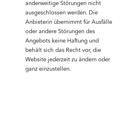
anderweitige Störungen nicht
ausgeschlossen werden. Die
Anbieterin übernimmt für Ausfälle
oder andere Störungen des
Angebots keine Haftung und
behält sich das Recht vor, die
Website jederzeit zu ändern oder
ganz einzustellen.