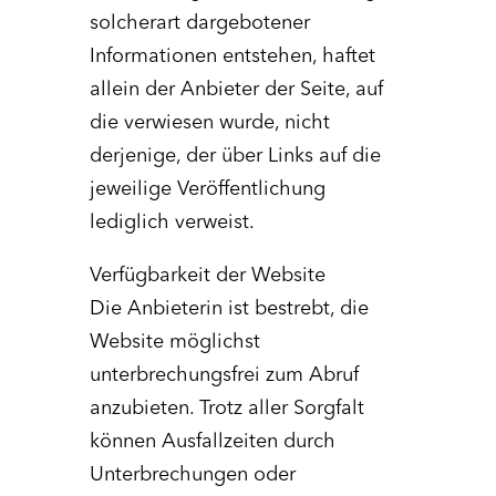
solcherart dargebotener
Informationen entstehen, haftet
allein der Anbieter der Seite, auf
die verwiesen wurde, nicht
derjenige, der über Links auf die
jeweilige Veröffentlichung
lediglich verweist.
Verfügbarkeit der Website
Die Anbieterin ist bestrebt, die
Website möglichst
unterbrechungsfrei zum Abruf
anzubieten. Trotz aller Sorgfalt
können Ausfallzeiten durch
Unterbrechungen oder