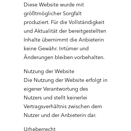
Diese Website wurde mit
größtmöglicher Sorgfalt
produziert. Für die Vollständigkeit
und Aktualität der bereitgestellten
Inhalte übernimmt die Anbieterin
keine Gewähr. Irrtümer und
Änderungen bleiben vorbehalten.
Nutzung der Website
Die Nutzung der Website erfolgt in
eigener Verantwortung des
Nutzers und stellt keinerlei
Vertragsverhältnis zwischen dem
Nutzer und der Anbieterin dar.
Urheberrecht