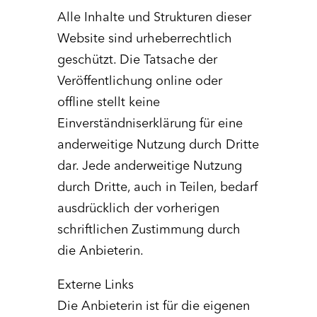
Alle Inhalte und Strukturen dieser
Website sind urheberrechtlich
geschützt. Die Tatsache der
Veröffentlichung online oder
offline stellt keine
Einverständniserklärung für eine
anderweitige Nutzung durch Dritte
dar. Jede anderweitige Nutzung
durch Dritte, auch in Teilen, bedarf
ausdrücklich der vorherigen
schriftlichen Zustimmung durch
die Anbieterin.
Externe Links
Die Anbieterin ist für die eigenen