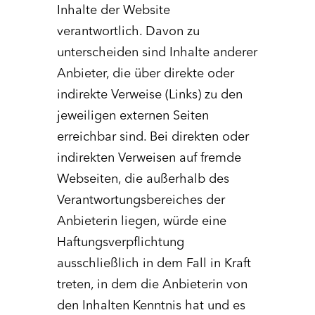
Inhalte der Website
verantwortlich. Davon zu
unterscheiden sind Inhalte anderer
Anbieter, die über direkte oder
indirekte Verweise (Links) zu den
jeweiligen externen Seiten
erreichbar sind. Bei direkten oder
indirekten Verweisen auf fremde
Webseiten, die außerhalb des
Verantwortungsbereiches der
Anbieterin liegen, würde eine
Haftungsverpflichtung
ausschließlich in dem Fall in Kraft
treten, in dem die Anbieterin von
den Inhalten Kenntnis hat und es