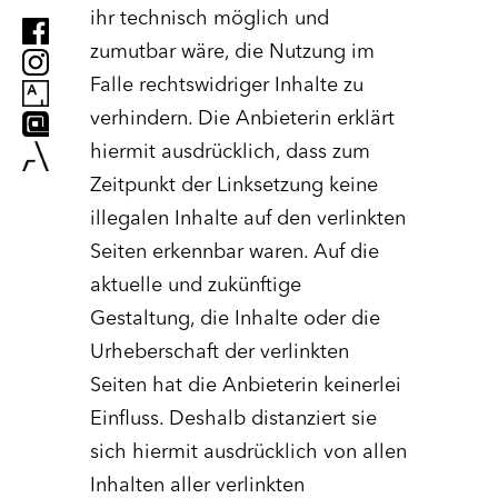
ihr technisch möglich und
zumutbar wäre, die Nutzung im
Falle rechtswidriger Inhalte zu
verhindern. Die Anbieterin erklärt
hiermit ausdrücklich, dass zum
Zeitpunkt der Linksetzung keine
illegalen Inhalte auf den verlinkten
Seiten erkennbar waren. Auf die
aktuelle und zukünftige
Gestaltung, die Inhalte oder die
Urheberschaft der verlinkten
Seiten hat die Anbieterin keinerlei
Einfluss. Deshalb distanziert sie
sich hiermit ausdrücklich von allen
Inhalten aller verlinkten