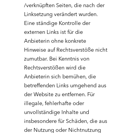
/verknüpften Seiten, die nach der
Linksetzung verändert wurden.
Eine ständige Kontrolle der
externen Links ist für die
Anbieterin ohne konkrete
Hinweise auf Rechtsverstöße nicht
zumutbar. Bei Kenntnis von
Rechtsverstößen wird die
Anbieterin sich bemühen, die
betreffenden Links umgehend aus
der Website zu entfernen. Für
illegale, fehlerhafte oder
unvollständige Inhalte und
insbesondere für Schäden, die aus
der Nutzung oder Nichtnutzung