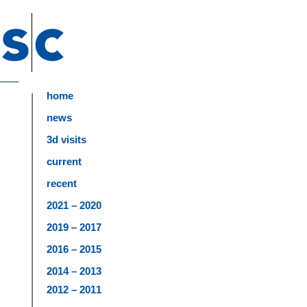
home
news
3d visits
current
recent
2021 – 2020
2019 – 2017
2016 – 2015
2014 – 2013
2012 – 2011