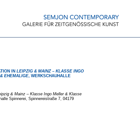
TION IN
LEIPZIG & MAINZ
–
KLASSE INGO
 & EHEMALIGE
, WERKSCHAUHALLE
eipzig & Mainz
–
Klasse Ingo Meller & Klasse
alle Spinnerei, Spinnereistraße 7, 04179