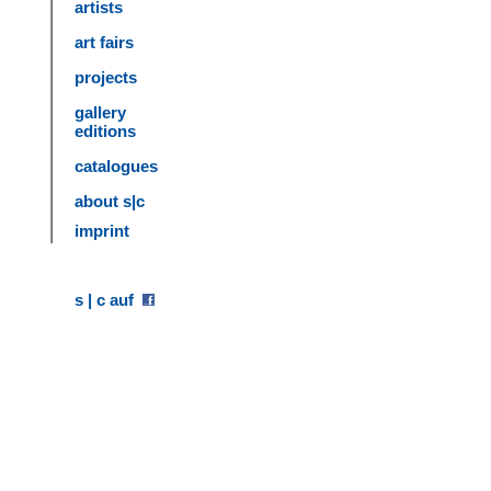
artists
art fairs
projects
gallery
editions
catalogues
about s|c
imprint
s | c auf