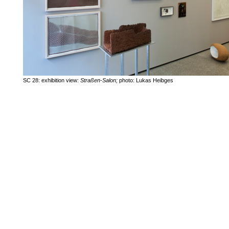
SC 28: exhibition view:
Straßen-Salon;
photo: Lukas Heibges