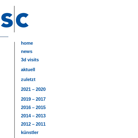
home
news
3d visits
aktuell
zuletzt
2021 – 2020
2019 – 2017
2016 – 2015
2014 – 2013
2012 – 2011
künstler