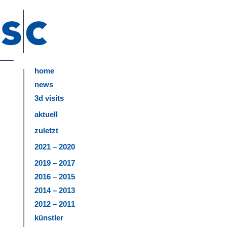
home
news
3d visits
aktuell
zuletzt
2021 – 2020
2019 – 2017
2016 – 2015
2014 – 2013
2012 – 2011
künstler