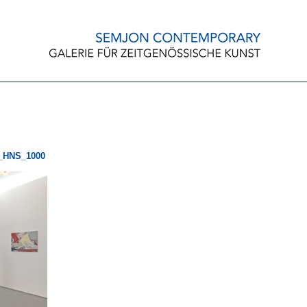
_HNS_1000