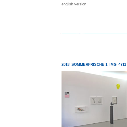
english version
2018_SOMMERFRISCHE-1_IMG_4711