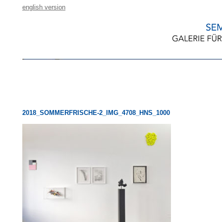
english version
2018_SOMMERFRISCHE-2_IMG_4708_HNS_1000