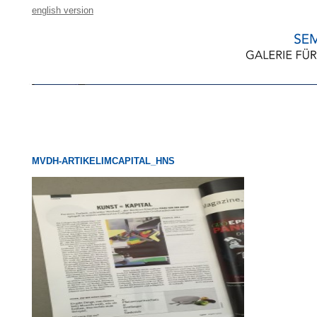
english version
MVDH-ARTIKELIMCAPITAL_HNS