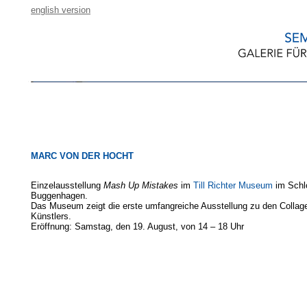
english version
MARC VON DER HOCHT
Einzelausstellung
Mash Up Mistakes
im
Till Richter Museum
im Schl
Buggenhagen.
Das Museum zeigt die erste umfangreiche Ausstellung zu den Collag
Künstlers.
Eröffnung: Samstag, den 19. August, von 14 – 18 Uhr