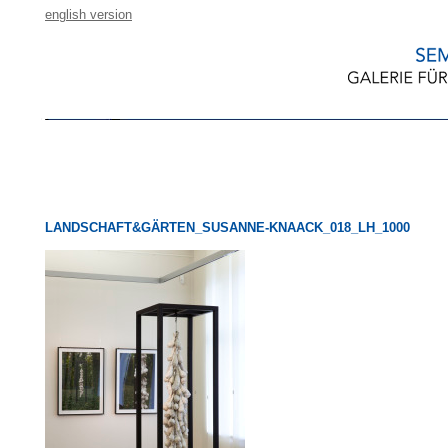
english version
LANDSCHAFT&GÄRTEN_SUSANNE-KNAACK_018_LH_1000