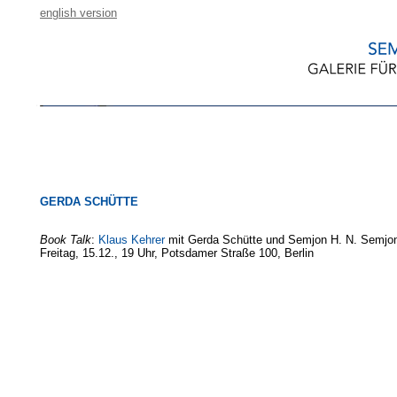
english version
GERDA SCHÜTTE
Book Talk
:
Klaus Kehrer
mit Gerda Schütte und Semjon H. N. Semjon
Freitag, 15.12., 19 Uhr, Potsdamer Straße 100, Berlin