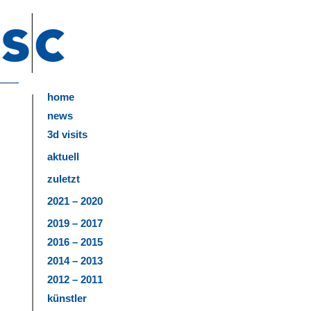
home
news
3d visits
aktuell
zuletzt
2021 – 2020
2019 – 2017
2016 – 2015
2014 – 2013
2012 – 2011
künstler