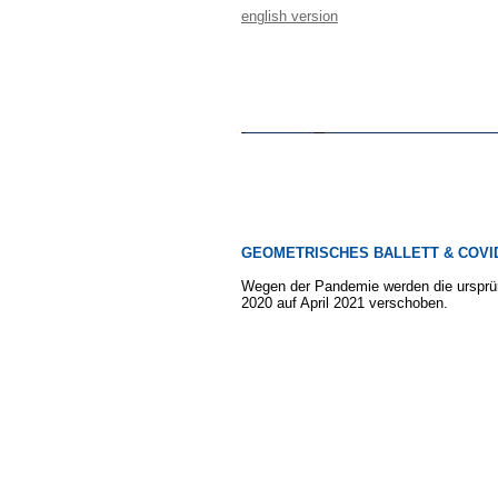
english version
GEOMETRISCHES BALLETT & COVID
Wegen der Pandemie werden die ursprü
2020 auf April 2021 verschoben.