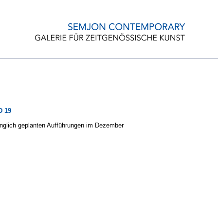
 19
nglich geplanten Aufführungen im Dezember