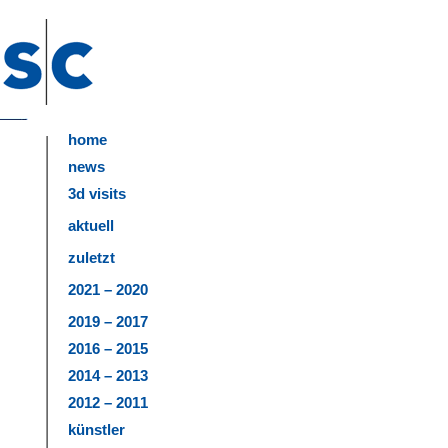
home
news
3d visits
aktuell
zuletzt
2021 – 2020
2019 – 2017
2016 – 2015
2014 – 2013
2012 – 2011
künstler