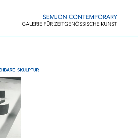
EHBARE_SKULPTUR