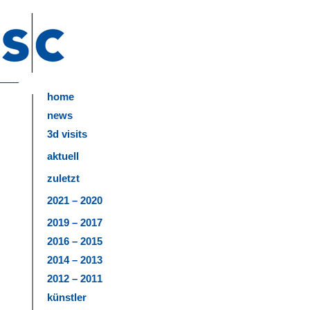
home
news
3d visits
aktuell
zuletzt
2021 – 2020
2019 – 2017
2016 – 2015
2014 – 2013
2012 – 2011
künstler