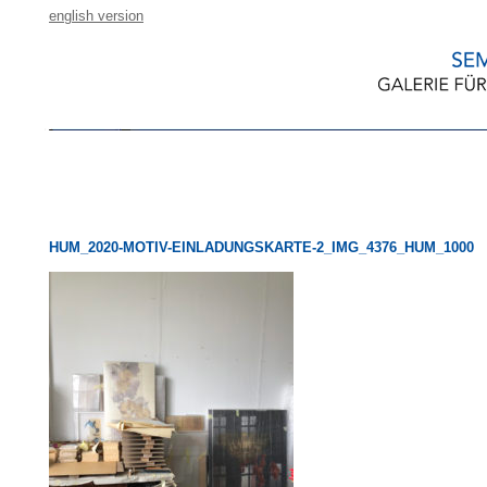
english version
HUM_2020-MOTIV-EINLADUNGSKARTE-2_IMG_4376_HUM_1000