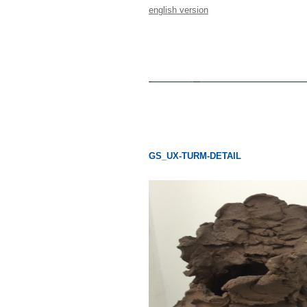
english version
GS_UX-TURM-DETAIL