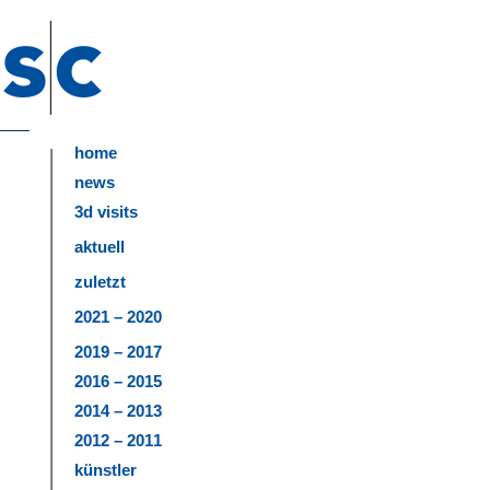
home
news
3d visits
aktuell
zuletzt
2021 – 2020
2019 – 2017
2016 – 2015
2014 – 2013
2012 – 2011
künstler