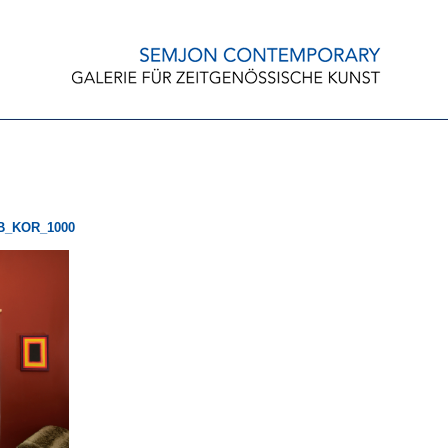
B_KOR_1000