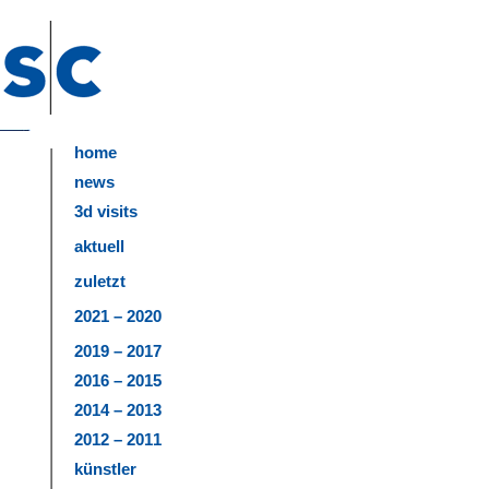
home
news
3d visits
aktuell
zuletzt
2021 – 2020
2019 – 2017
2016 – 2015
2014 – 2013
2012 – 2011
künstler