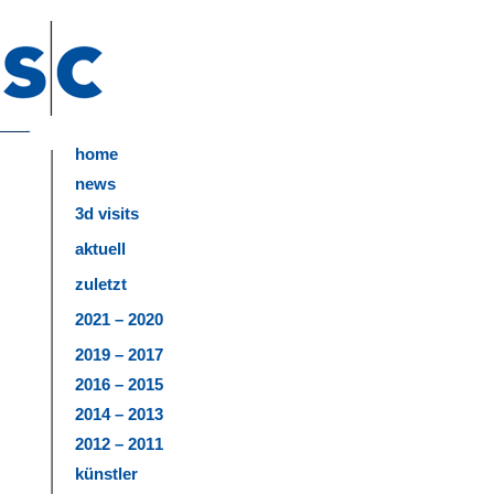
home
news
3d visits
aktuell
zuletzt
2021 – 2020
2019 – 2017
2016 – 2015
2014 – 2013
2012 – 2011
künstler