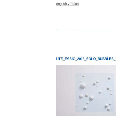
english version
UTE_ESSIG_2016_SOLO_BUBBLES_