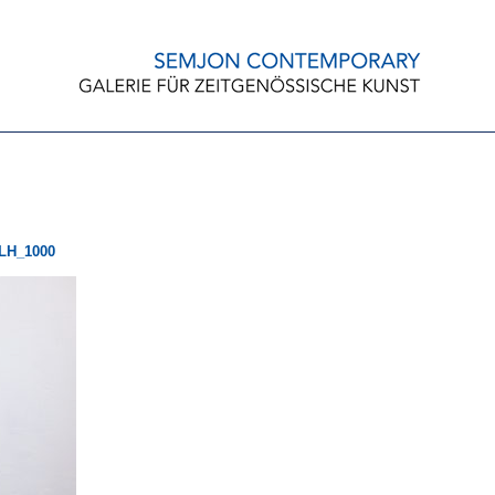
LH_1000