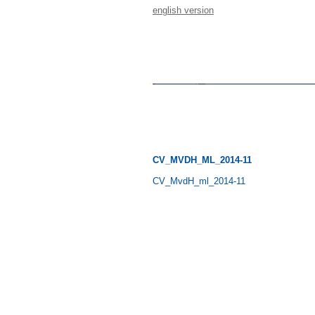
english version
CV_MVDH_ML_2014-11
CV_MvdH_ml_2014-11