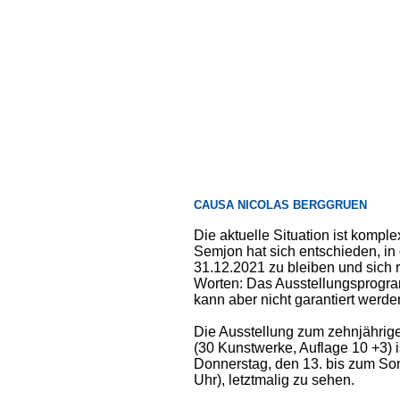
CAUSA NICOLAS BERGGRUEN
Die aktuelle Situation ist kompl
Semjon hat sich entschieden, i
31.12.2021 zu bleiben und sich 
Worten: Das Ausstellungsprogramm
kann aber nicht garantiert werde
Die Ausstellung zum zehnjährige
(30 Kunstwerke, Auflage 10 +3) 
Donnerstag, den 13. bis zum Son
Uhr), letztmalig zu sehen.