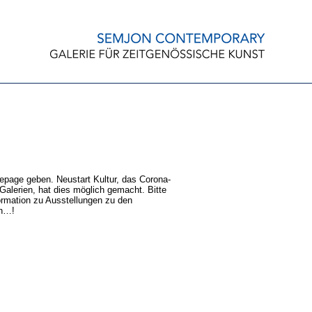
epage geben. Neustart Kultur, das Corona-
Galerien, hat dies möglich gemacht. Bitte
ormation zu Ausstellungen zu den
an…!