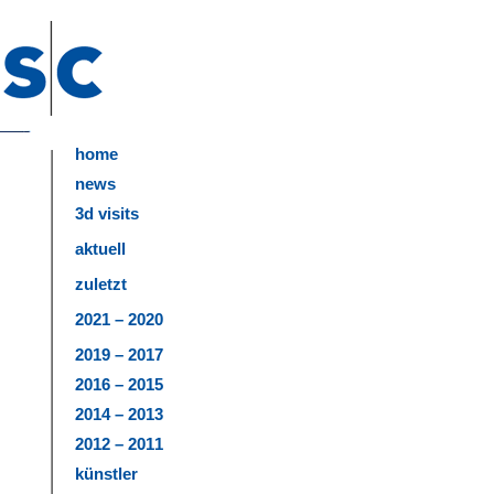
home
news
3d visits
aktuell
zuletzt
2021 – 2020
2019 – 2017
2016 – 2015
2014 – 2013
2012 – 2011
künstler