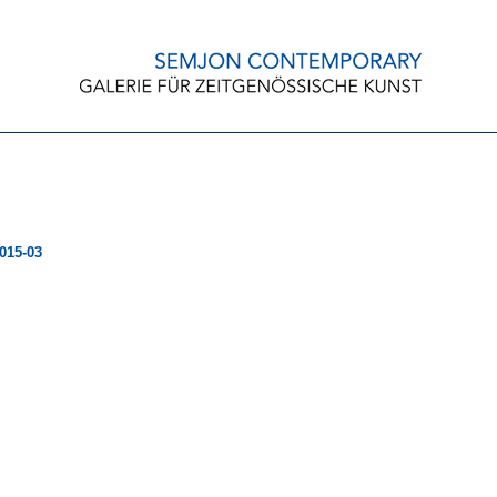
15-03