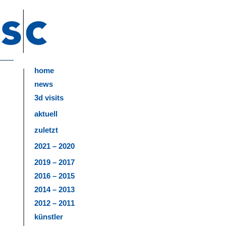
home
news
3d visits
aktuell
zuletzt
2021 – 2020
2019 – 2017
2016 – 2015
2014 – 2013
2012 – 2011
künstler