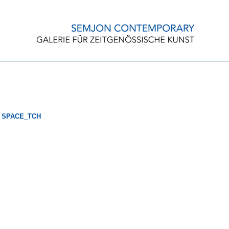
 SPACE_TCH